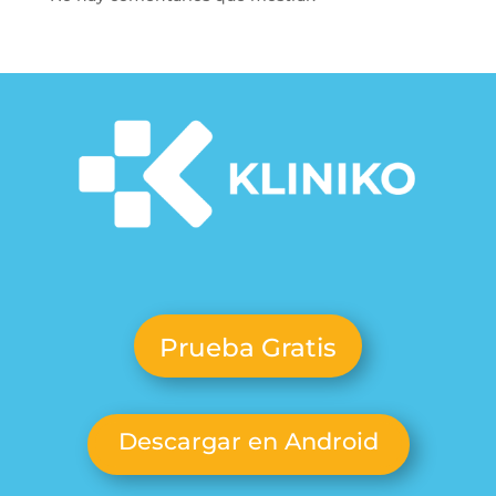
Prueba Gratis
Descargar en Android