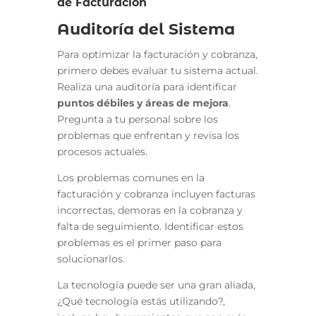
de Facturación
Auditoría del Sistema
Para optimizar la facturación y cobranza,
primero debes evaluar tu sistema actual.
Realiza una auditoría para identificar
puntos débiles y áreas de mejora
.
Pregunta a tu personal sobre los
problemas que enfrentan y revisa los
procesos actuales.
Los problemas comunes en la
facturación y cobranza incluyen facturas
incorrectas, demoras en la cobranza y
falta de seguimiento. Identificar estos
problemas es el primer paso para
solucionarlos.
La tecnología puede ser una gran aliada,
¿Qué tecnología estás utilizando?,