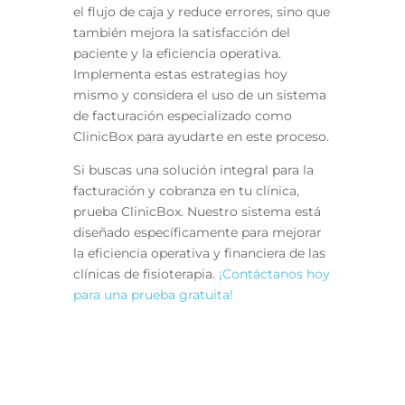
el flujo de caja y reduce errores, sino que
también mejora la satisfacción del
paciente y la eficiencia operativa.
Implementa estas estrategias hoy
mismo y considera el uso de un sistema
de facturación especializado como
ClinicBox para ayudarte en este proceso.
Si buscas una solución integral para la
facturación y cobranza en tu clínica,
prueba ClinicBox. Nuestro sistema está
diseñado específicamente para mejorar
la eficiencia operativa y financiera de las
clínicas de fisioterapia.
¡Contáctanos hoy
para una prueba gratuita!