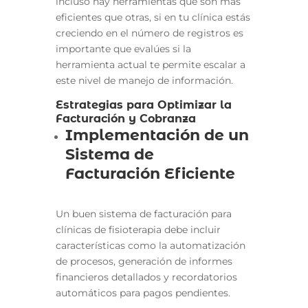
incluso hay herramientas que son más
eficientes que otras, si en tu clínica estás
creciendo en el número de registros es
importante que evalúes si la
herramienta actual te permite escalar a
este nivel de manejo de información.
Estrategias para Optimizar la
Facturación y Cobranza
Implementación de un
Sistema de
Facturación Eficiente
Un buen sistema de facturación para
clínicas de fisioterapia debe incluir
características como la automatización
de procesos, generación de informes
financieros detallados y recordatorios
automáticos para pagos pendientes.