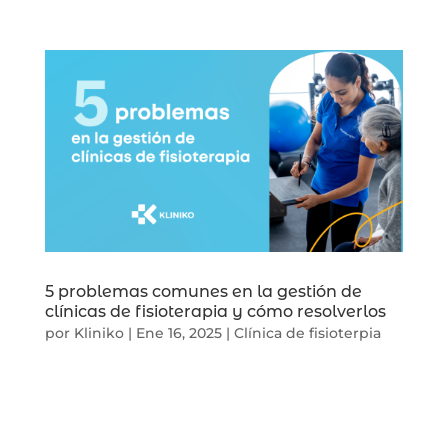
5 problemas comunes en la gestión de
clínicas de fisioterapia y cómo resolverlos
por
Kliniko
|
Ene 16, 2025
|
Clínica de fisioterpia