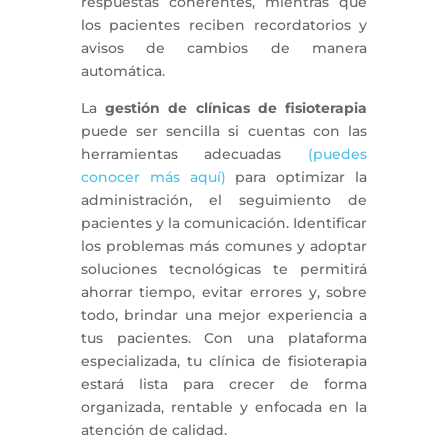
respuestas coherentes, mientras que
los pacientes reciben recordatorios y
avisos de cambios de manera
automática.
La
gestión de clínicas de fisioterapia
puede ser sencilla si cuentas con las
herramientas adecuadas
(puedes
conocer más aquí)
para optimizar la
administración, el seguimiento de
pacientes y la comunicación. Identificar
los problemas más comunes y adoptar
soluciones tecnológicas te permitirá
ahorrar tiempo, evitar errores y, sobre
todo, brindar una mejor experiencia a
tus pacientes. Con una plataforma
especializada, tu clínica de fisioterapia
estará lista para crecer de forma
organizada, rentable y enfocada en la
atención de calidad.