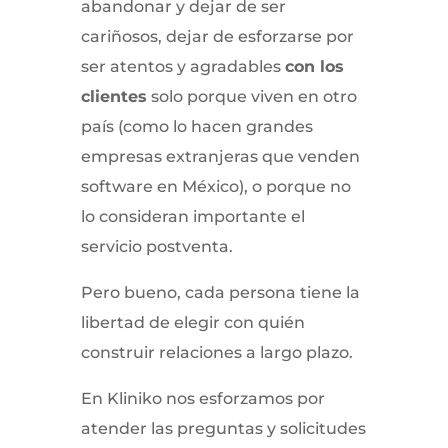
abandonar y dejar de ser
cariñosos, dejar de esforzarse por
ser atentos y agradables
con los
clientes
solo porque viven en otro
país (como lo hacen grandes
empresas extranjeras que venden
software en México), o porque no
lo consideran importante el
servicio postventa.
Pero bueno, cada persona tiene la
libertad de elegir con quién
construir relaciones a largo plazo.
En Kliniko nos esforzamos por
atender las preguntas y solicitudes