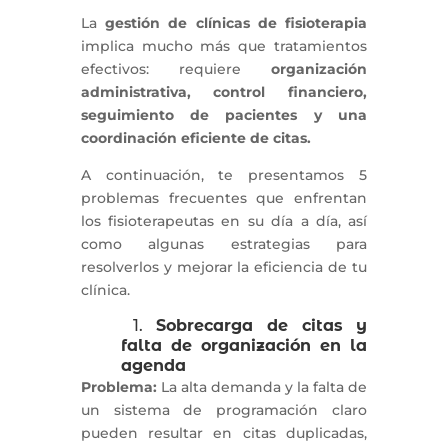
La
gestión de clínicas de fisioterapia
implica mucho más que tratamientos
efectivos: requiere
organización
administrativa, control financiero,
seguimiento de pacientes y una
coordinación eficiente de citas.
A continuación, te presentamos 5
problemas frecuentes que enfrentan
los fisioterapeutas en su día a día, así
como algunas estrategias para
resolverlos y mejorar la eficiencia de tu
clínica.
1.
Sobrecarga de citas y
falta de organización en la
agenda
Problema:
La alta demanda y la falta de
un sistema de programación claro
pueden resultar en citas duplicadas,