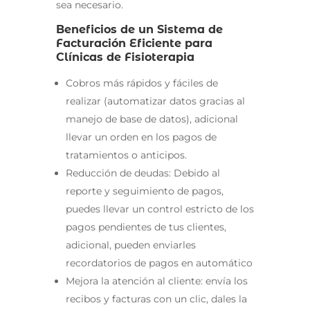
sea necesario.
Beneficios de un Sistema de
Facturación Eficiente para
Clínicas de Fisioterapia
Cobros más rápidos y fáciles de
realizar (automatizar datos gracias al
manejo de base de datos), adicional
llevar un orden en los pagos de
tratamientos o anticipos.
Reducción de deudas: Debido al
reporte y seguimiento de pagos,
puedes llevar un control estricto de los
pagos pendientes de tus clientes,
adicional, pueden enviarles
recordatorios de pagos en automático
Mejora la atención al cliente: envía los
recibos y facturas con un clic, dales la