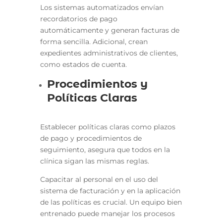
Los sistemas automatizados envían
recordatorios de pago
automáticamente y generan facturas de
forma sencilla. Adicional, crean
expedientes administrativos de clientes,
como estados de cuenta.
Procedimientos y
Políticas Claras
Establecer políticas claras como plazos
de pago y procedimientos de
seguimiento, asegura que todos en la
clínica sigan las mismas reglas.
Capacitar al personal en el uso del
sistema de facturación y en la aplicación
de las políticas es crucial. Un equipo bien
entrenado puede manejar los procesos