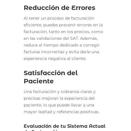
Reducción de Errores
Al tener un proceso de facturación
eficiente, puedes prevenir errores en la
facturación, tanto en los precios, como
en las validaciones del SAT. Además,
reduce el tiempo dedicado a corregir
facturas incorrectas y evita darle una
experiencia negativa al cliente.
Satisfacción del
Paciente
Una facturación y cobranza claras y
precisas mejoran la experiencia del
paciente, lo que puede llevar a una
mayor lealtad y referencias positivas.
Evaluación de tu Sistema Actual