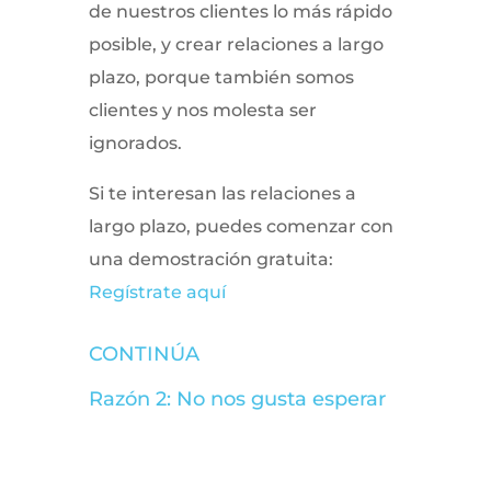
de nuestros clientes lo más rápido
posible, y crear relaciones a largo
plazo, porque también somos
clientes y nos molesta ser
ignorados.
Si te interesan las relaciones a
largo plazo, puedes comenzar con
una demostración gratuita:
Regístrate aquí
CONTINÚA
Razón 2: No nos gusta esperar