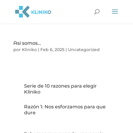
Así somos…
por
Kliniko
|
Feb 6, 2025
|
Uncategorized
Serie de 10 razones para elegir
Kliniko
Razón 1: Nos esforzamos para que
dure