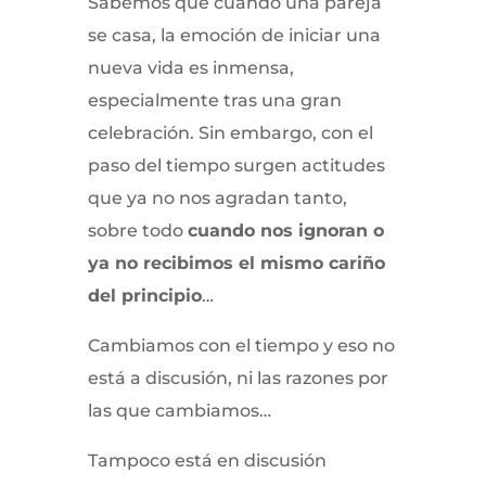
Sabemos que cuando una pareja
se casa, la emoción de iniciar una
nueva vida es inmensa,
especialmente tras una gran
celebración. Sin embargo, con el
paso del tiempo surgen actitudes
que ya no nos agradan tanto,
sobre todo
cuando nos ignoran o
ya no recibimos el mismo cariño
del principio
…
Cambiamos con el tiempo y eso no
está a discusión, ni las razones por
las que cambiamos…
Tampoco está en discusión