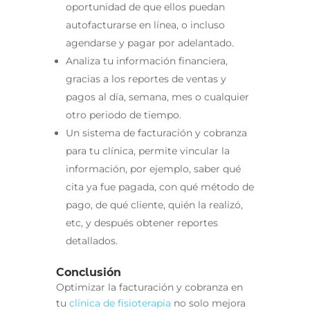
oportunidad de que ellos puedan
autofacturarse en línea, o incluso
agendarse y pagar por adelantado.
Analiza tu información financiera,
gracias a los reportes de ventas y
pagos al día, semana, mes o cualquier
otro periodo de tiempo.
Un sistema de facturación y cobranza
para tu clínica, permite vincular la
información, por ejemplo, saber qué
cita ya fue pagada, con qué método de
pago, de qué cliente, quién la realizó,
etc, y después obtener reportes
detallados.
Conclusión
Optimizar la facturación y cobranza en
tu
clínica de fisioterapia
no solo mejora