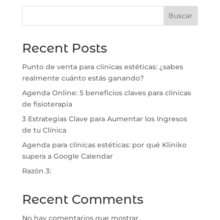
Buscar
Recent Posts
Punto de venta para clínicas estéticas: ¿sabes
realmente cuánto estás ganando?
Agenda Online: 5 beneficios claves para clínicas
de fisioterapia
3 Estrategias Clave para Aumentar los Ingresos
de tu Clínica
⁠Agenda para clínicas estéticas: por qué Kliniko
supera a Google Calendar
Razón 3:
Recent Comments
No hay comentarios que mostrar.