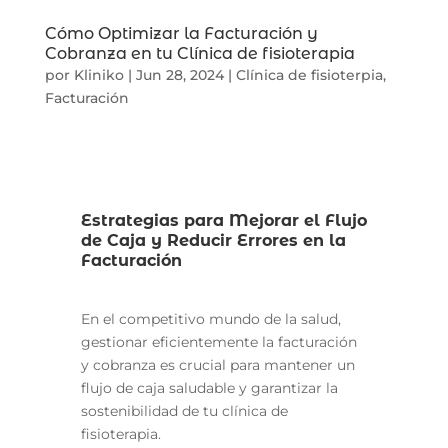
Cómo Optimizar la Facturación y
Cobranza en tu Clínica de fisioterapia
por
Kliniko
|
Jun 28, 2024
|
Clínica de fisioterpia
,
Facturación
Estrategias para Mejorar el Flujo
de Caja y Reducir Errores en la
Facturación
En el competitivo mundo de la salud,
gestionar eficientemente la facturación
y cobranza es crucial para mantener un
flujo de caja saludable y garantizar la
sostenibilidad de tu clínica de
fisioterapia.