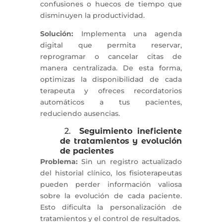
confusiones o huecos de tiempo que
disminuyen la productividad.
Solución:
Implementa una agenda
digital que permita reservar,
reprogramar o cancelar citas de
manera centralizada. De esta forma,
optimizas la disponibilidad de cada
terapeuta y ofreces recordatorios
automáticos a tus pacientes,
reduciendo ausencias.
2.
Seguimiento ineficiente
de tratamientos y evolución
de pacientes
Problema:
Sin un registro actualizado
del historial clínico, los fisioterapeutas
pueden perder información valiosa
sobre la evolución de cada paciente.
Esto dificulta la personalización de
tratamientos y el control de resultados.