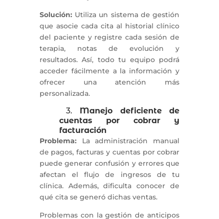
Solución:
Utiliza un sistema de gestión
que asocie cada cita al historial clínico
del paciente y registre cada sesión de
terapia, notas de evolución y
resultados. Así, todo tu equipo podrá
acceder fácilmente a la información y
ofrecer una atención más
personalizada.
3.
Manejo deficiente de
cuentas por cobrar y
facturación
Problema:
La administración manual
de pagos, facturas y cuentas por cobrar
puede generar confusión y errores que
afectan el flujo de ingresos de tu
clínica. Además, dificulta conocer de
qué cita se generó dichas ventas.
Problemas con la gestión de anticipos