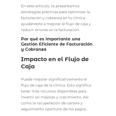
En este artículo, te presentamos
estrategias prácticas para optimizar la
facturación y cobranza en tu clínica,
ayudándote a mejorar el flujo de caja y
reducir errores en la facturación.
Por qué es importante una
Gestión Eficiente de Facturación
y Cobranza
Impacto en el Flujo de
Caja
Puede mejorar significativamente el
flujo de caja de la clínica. Esto significa
tener más recursos disponibles para
invertir en mejoras y crecimiento. Así
como la recuperación de cartera y
seguimiento oportuno de los pagos.