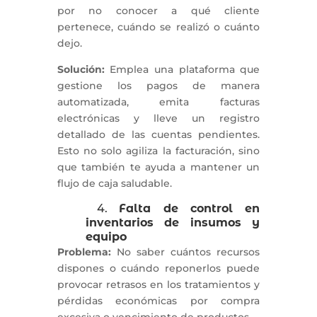
por no conocer a qué cliente
pertenece, cuándo se realizó o cuánto
dejo.
Solución:
Emplea una plataforma que
gestione los pagos de manera
automatizada, emita facturas
electrónicas y lleve un registro
detallado de las cuentas pendientes.
Esto no solo agiliza la facturación, sino
que también te ayuda a mantener un
flujo de caja saludable.
4.
Falta de control en
inventarios de insumos y
equipo
Problema:
No saber cuántos recursos
dispones o cuándo reponerlos puede
provocar retrasos en los tratamientos y
pérdidas económicas por compra
excesiva o vencimiento de productos.