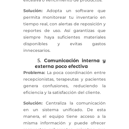
Solución:
Adopta un software que
permita monitorear tu inventario en
tiempo real, con alertas de reposición y
reportes de uso. Así garantizas que
siempre haya suficientes materiales
disponibles y evitas gastos
innecesarios.
5.
Comunicación interna y
externa poco efectiva
Problema:
La poca coordinación entre
recepcionistas, terapeutas y pacientes
genera confusiones, reduciendo la
eficiencia y la satisfacción del cliente.
Solución:
Centraliza la comunicación
en un sistema unificado. De esta
manera, el equipo tiene acceso a la
misma información y puede ofrecer