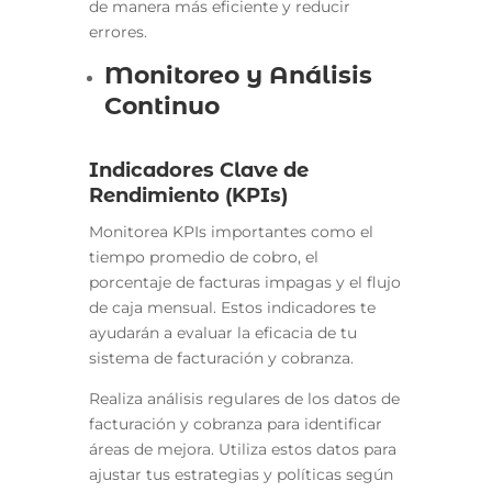
de manera más eficiente y reducir
errores.
Monitoreo y Análisis
Continuo
Indicadores Clave de
Rendimiento (KPIs)
Monitorea KPIs importantes como el
tiempo promedio de cobro, el
porcentaje de facturas impagas y el flujo
de caja mensual. Estos indicadores te
ayudarán a evaluar la eficacia de tu
sistema de facturación y cobranza.
Realiza análisis regulares de los datos de
facturación y cobranza para identificar
áreas de mejora. Utiliza estos datos para
ajustar tus estrategias y políticas según