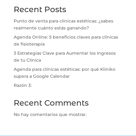
Recent Posts
Punto de venta para clínicas estéticas: ¿sabes
realmente cuánto estás ganando?
Agenda Online: 5 beneficios claves para clínicas
de fisioterapia
3 Estrategias Clave para Aumentar los Ingresos
de tu Clínica
⁠Agenda para clínicas estéticas: por qué Kliniko
supera a Google Calendar
Razón 3:
Recent Comments
No hay comentarios que mostrar.