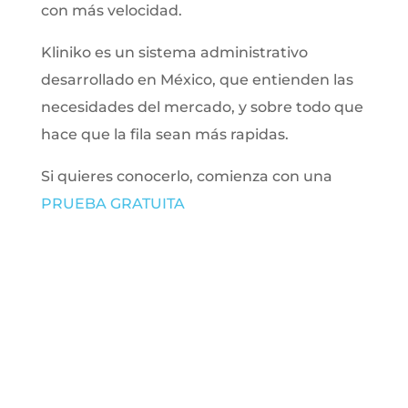
con más velocidad.
Kliniko es un sistema administrativo
desarrollado en México, que entienden las
necesidades del mercado, y sobre todo que
hace que la fila sean más rapidas.
Si quieres conocerlo, comienza con una
PRUEBA GRATUITA