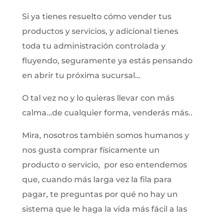
Si ya tienes resuelto cómo vender tus
productos y servicios, y adicional tienes
toda tu administración controlada y
fluyendo, seguramente ya estás pensando
en abrir tu próxima sucursal…
O tal vez no y lo quieras llevar con más
calma…de cualquier forma, venderás más..
Mira, nosotros también somos humanos y
nos gusta comprar físicamente un
producto o servicio, por eso entendemos
que, cuando más larga vez la fila para
pagar, te preguntas por qué no hay un
sistema que le haga la vida más fácil a las