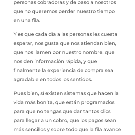
personas cobradoras y de paso a nosotros
que no queremos perder nuestro tiempo
en una fila.
Y es que cada día a las personas les cuesta
esperar, nos gusta que nos atiendan bien,
que nos llamen por nuestro nombre, que
nos den información rápida, y que
finalmente la experiencia de compra sea
agradable en todos los sentidos.
Pues bien, sí existen sistemas que hacen la
vida más bonita, que están programados
para que no tengas que dar tantos clics
para llegar a un cobro, que los pagos sean
más sencillos y sobre todo que la fila avance