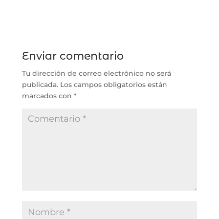
Enviar comentario
Tu dirección de correo electrónico no será
publicada.
Los campos obligatorios están
marcados con
*