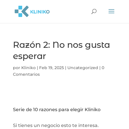
Razón 2: No nos gusta
esperar
por
Kliniko
|
Feb 19, 2025
|
Uncategorized
|
0
Comentarios
Serie de 10 razones para elegir Kliniko
Si tienes un negocio esto te interesa.