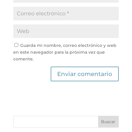
Guarda mi nombre, correo electrónico y web
en este navegador para la próxima vez que
comente.
Buscar