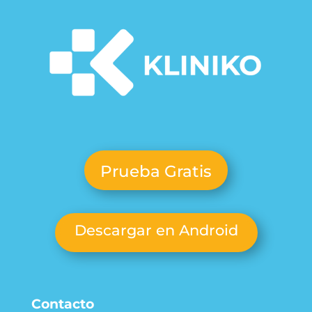
Prueba Gratis
Descargar en Android
Contacto