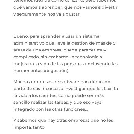
tenemos idea de como utilizarlo, pero sabemos
que vamos a aprender, que nos vamos a divertir
y seguramente nos va a gustar.
Bueno, para aprender a usar un sistema
administrativo que lleve la gestión de más de 5
áreas de una empresa, puede parecer muy
complicado, sin embargo, la tecnología a
mejorado la vida de las personas (incluyendo las
herramientas de gestión).
Muchas empresas de software han dedicado
parte de sus recursos a investigar qué les facilita
la vida a los clientes, cómo puede ser más
sencillo realizar las tareas, y que eso vaya
integrado con las otras funciones…
Y sabemos que hay otras empresas que no les
importa, tanto.