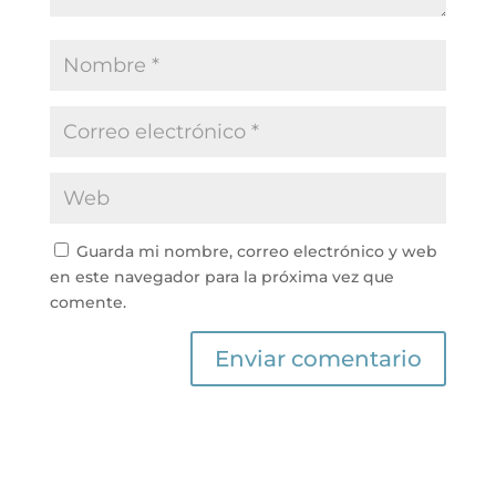
Guarda mi nombre, correo electrónico y web
en este navegador para la próxima vez que
comente.