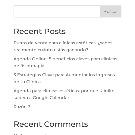
Buscar
Recent Posts
Punto de venta para clínicas estéticas: ¿sabes
realmente cuánto estás ganando?
Agenda Online: 5 beneficios claves para clínicas
de fisioterapia
3 Estrategias Clave para Aumentar los Ingresos
de tu Clínica
⁠Agenda para clínicas estéticas: por qué Kliniko
supera a Google Calendar
Razón 3:
Recent Comments