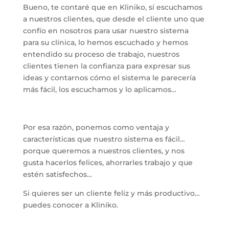
Bueno, te contaré que en Kliniko, sí escuchamos
a nuestros clientes, que desde el cliente uno que
confío en nosotros para usar nuestro sistema
para su clínica, lo hemos escuchado y hemos
entendido su proceso de trabajo, nuestros
clientes tienen la confianza para expresar sus
ideas y contarnos cómo el sistema le parecería
más fácil, los escuchamos y lo aplicamos…
Por esa razón, ponemos como ventaja y
características que nuestro sistema es fácil…
porque queremos a nuestros clientes, y nos
gusta hacerlos felices, ahorrarles trabajo y que
estén satisfechos…
Si quieres ser un cliente feliz y más productivo…
puedes conocer a Kliniko.