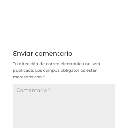
Enviar comentario
Tu dirección de correo electrónico no será
publicada.
Los campos obligatorios están
marcados con
*