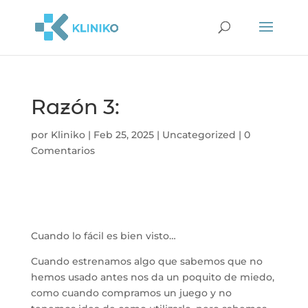
Razón 3:
por
Kliniko
|
Feb 25, 2025
|
Uncategorized
|
0
Comentarios
Cuando lo fácil es bien visto…
Cuando estrenamos algo que sabemos que no
hemos usado antes nos da un poquito de miedo,
como cuando compramos un juego y no