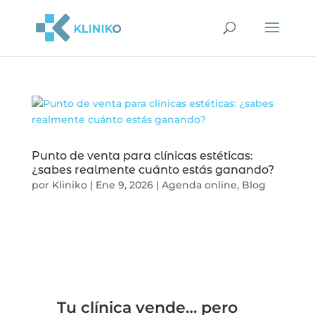
Punto de venta para clínicas estéticas:
¿sabes realmente cuánto estás ganando?
por
Kliniko
|
Ene 9, 2026
|
Agenda online
,
Blog
Tu clínica vende… pero