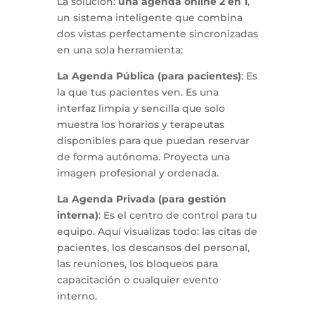
La solución:
una agenda online 2 en 1
,
un sistema inteligente que combina
dos vistas perfectamente sincronizadas
en una sola herramienta:
La Agenda Pública (para pacientes)
: Es
la que tus pacientes ven. Es una
interfaz limpia y sencilla que solo
muestra los horarios y terapeutas
disponibles para que puedan reservar
de forma autónoma. Proyecta una
imagen profesional y ordenada.
La Agenda Privada (para gestión
interna)
: Es el centro de control para tu
equipo. Aquí visualizas todo: las citas de
pacientes, los descansos del personal,
las reuniones, los bloqueos para
capacitación o cualquier evento
interno.