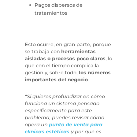
Pagos dispersos de
tratamientos
Esto ocurre, en gran parte, porque
se trabaja con
herramientas
aisladas o procesos poco claros
, lo
que con el tiempo complica la
gestión y, sobre todo,
los números
importantes del negocio
.
“Si quieres profundizar en cómo
funciona un sistema pensado
específicamente para este
problema, puedes revisar cómo
opera un
punto de venta para
clínicas estéticas
y por qué es