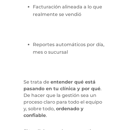
Facturación alineada a lo que
realmente se vendió
Reportes automáticos por día,
mes o sucursal
Se trata de
entender qué está
pasando en tu clínica y por qué
.
De hacer que la gestión sea un
proceso claro para todo el equipo
y, sobre todo,
ordenado y
confiable
.