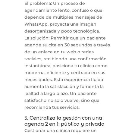
El problema: Un proceso de
agendamiento lento, confuso o que
depende de múltiples mensajes de
WhatsApp, proyecta una imagen
desorganizada y poco tecnológica.
La solución: Permitir que un paciente
agende su cita en 30 segundos a través
de un enlace en tu web o redes
sociales, recibiendo una confirmación
instantánea, posiciona tu clínica como
moderna, eficiente y centrada en sus
necesidades. Esta experiencia fluida
aumenta la satisfacción y fomenta la
lealtad a largo plazo. Un paciente
satisfecho no solo vuelve, sino que
recomienda tus servicios.
5. Centraliza la gestión con una
agenda 2 en 1: pública y privada
Gestionar una clínica requiere un