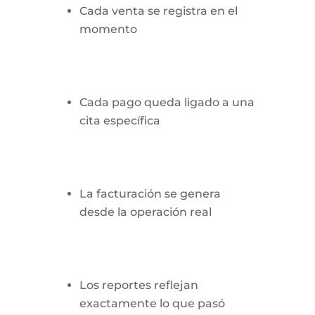
Cada venta se registra en el
momento
Cada pago queda ligado a una
cita específica
La facturación se genera
desde la operación real
Los reportes reflejan
exactamente lo que pasó