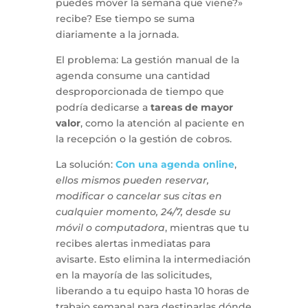
puedes mover la semana que viene?»
recibe? Ese tiempo se suma
diariamente a la jornada.
El problema: La gestión manual de la
agenda consume una cantidad
desproporcionada de tiempo que
podría dedicarse a
tareas de mayor
valor
, como la atención al paciente en
la recepción o la gestión de cobros.
La solución:
Con una agenda online
,
ellos mismos pueden reservar,
modificar o cancelar sus citas en
cualquier momento, 24/7, desde su
móvil o computadora
, mientras que tu
recibes alertas inmediatas para
avisarte. Esto elimina la intermediación
en la mayoría de las solicitudes,
liberando a tu equipo hasta 10 horas de
trabajo semanal para destinarlas dónde