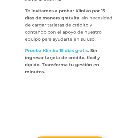
Te invitamos a probar Kliniko por 15
días de manera gratuita
, sin necesidad
de cargar tarjetas de crédito y
contando con el apoyo de nuestro
equipo para ayudarte en su uso.
Prueba Kliniko 15 días gratis
. Sin
ingresar tarjeta de crédito, fácil y
rápido. Transforma tu gestión en
minutos.