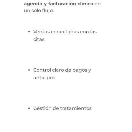
agenda y facturación clínica
en
un solo flujo:
Ventas conectadas con las
citas
Control claro de pagos y
anticipos
Gestión de tratamientos