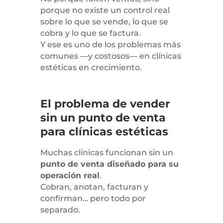
porque no existe un control real
sobre lo que se vende, lo que se
cobra y lo que se factura.
Y ese es uno de los problemas más
comunes —y costosos— en clínicas
estéticas en crecimiento.
El problema de vender
sin un punto de venta
para clínicas estéticas
Muchas clínicas funcionan sin un
punto de venta diseñado para su
operación real
.
Cobran, anotan, facturan y
confirman… pero todo por
separado.