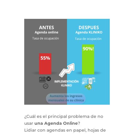
¿Cuál es el principal problema de no
usar
una Agenda Online
?
Lidiar con agendas en papel, hojas de