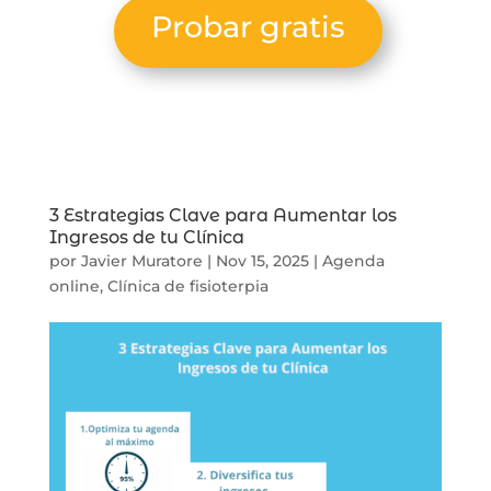
Probar gratis
3 Estrategias Clave para Aumentar los
Ingresos de tu Clínica
por
Javier Muratore
|
Nov 15, 2025
|
Agenda
online
,
Clínica de fisioterpia