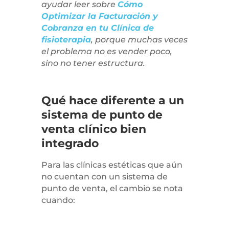
ayudar leer sobre
Cómo
Optimizar la Facturación y
Cobranza en tu Clínica de
fisioterapia
, porque muchas veces
el problema no es vender poco,
sino no tener estructura.
Qué hace diferente a un
sistema de punto de
venta clínico bien
integrado
Para las clínicas estéticas que aún
no cuentan con un sistema de
punto de venta, el cambio se nota
cuando: