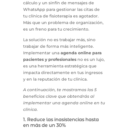
cálculo y un sinfín de mensajes de
WhatsApp para gestionar las citas de
tu clínica de fisioterapia es agotador.
Más que un problema de organización,
es un freno para tu crecimiento.
La solución no es trabajar más, sino
trabajar de forma más inteligente.
Implementar una
agenda online para
pacientes y profesionales
no es un lujo,
es una herramienta estratégica que
impacta directamente en tus ingresos
y en la reputación de tu clínica.
A continuación, te mostramos los 5
beneficios clave que obtendrás al
implementar una agenda online en tu
clínica.
1. Reduce las inasistencias hasta
en más de un 30%