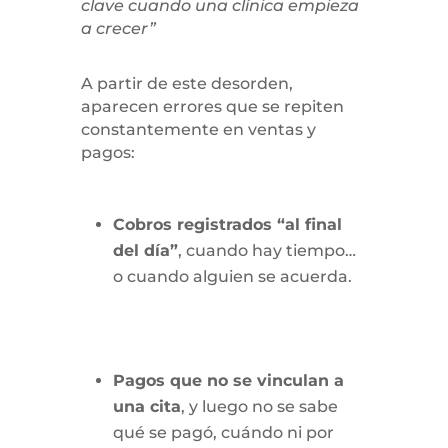
clave cuando una clínica empieza
a crecer”
A partir de este desorden,
aparecen errores que se repiten
constantemente en ventas y
pagos:
Cobros registrados “al final
del día”
, cuando hay tiempo…
o cuando alguien se acuerda.
Pagos que no se vinculan a
una cita
, y luego no se sabe
qué se pagó, cuándo ni por