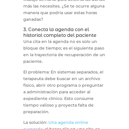
más las necesites. ¿Se te ocurre alguna
manera que podría usar estas horas
ganadas?
3. Conecta la agenda con el
historial completo del paciente
Una cita en la agenda no es solo un
bloque de tiempo; es el siguiente paso
en la trayectoria de recuperación de un
paciente.
El problema: En sistemas separados, el
terapeuta debe buscar en un archivo
físico, abrir otro programa o preguntar
a administración para acceder al
expediente clínico. Esto consume
tiempo valioso y proyecta falta de
preparación.
La solución:
Una agenda online
avanzada
, al hacer clic en una cita, se