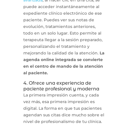
puede acceder instantáneamente al
expediente clínico electrónico de ese
paciente. Puedes ver sus notas de
evolución, tratamientos anteriores,
todo en un solo lugar. Esto permite al
terapeuta llegar a la sesión preparado,
personalizando el tratamiento y
mejorando la calidad de la atención.
La
agenda online integrada se convierte
en el centro de mando de la atención
al paciente.
4. Ofrece una experiencia de
paciente profesional y moderna
La primera impresión cuenta, y cada
vez más, esa primera impresión es
digital. La forma en que tus pacientes
agendan sus citas dice mucho sobre el
nivel de profesionalismo de tu clínica.