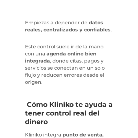
Empiezas a depender de
datos
reales, centralizados y confiables
.
Este control suele ir de la mano
con una
agenda online bien
integrada
, donde citas, pagos y
servicios se conectan en un solo
flujo y reducen errores desde el
origen.
Cómo Kliniko te ayuda a
tener control real del
dinero
Kliniko integra
punto de venta,