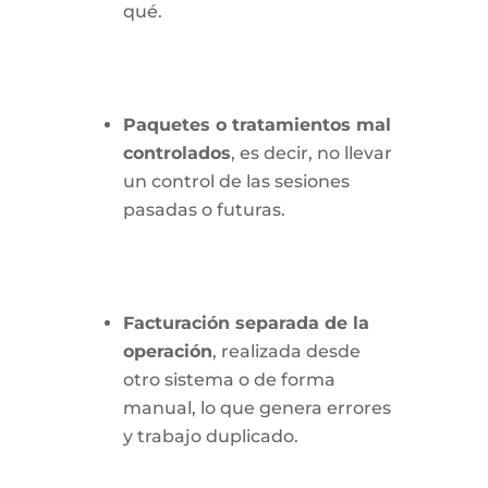
qué.
Paquetes o tratamientos mal
controlados
, es decir, no llevar
un control de las sesiones
pasadas o futuras.
Facturación separada de la
operación
, realizada desde
otro sistema o de forma
manual, lo que genera errores
y trabajo duplicado.