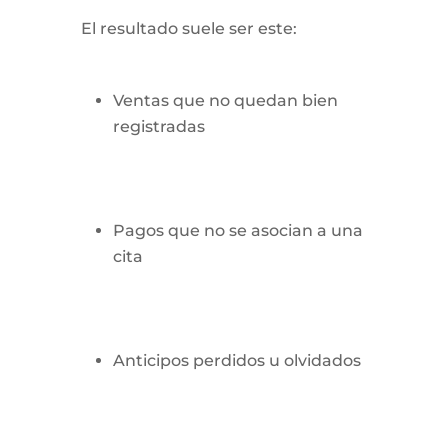
El resultado suele ser este:
Ventas que no quedan bien
registradas
Pagos que no se asocian a una
cita
Anticipos perdidos u olvidados