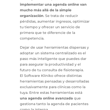
implementar una agenda online van
mucho más allá de la simple
organización
. Se trata de reducir
pérdidas, aumentar ingresos, optimizar
tu tiempo y ofrecer un servicio de
primera que te diferencie de la
competencia.
Dejar de usar herramientas dispersas y
adoptar un sistema centralizado es el
paso más inteligente que puedes dar
para asegurar la productividad y el
futuro de tu consulta de fisioterapia.
El Software Kliniko ofrece distintas
herramientas pensadas y desarrolladas
exclusivamente para clínicas como la
tuya. Entre estas herramientas está
una agenda online avanzada
que
gestiona tanto la agenda de pacientes
como la interna.