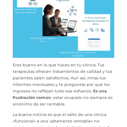
Eres bueno en lo que haces en tu clínica. Tus
terapeutas ofrecen tratamientos de calidad y tus
pacientes salen satisfechos. Aun así, miras tus
informes mensuales y te preguntas por qué los
ingresos no reflejan todo ese esfuerzo.
Es una
frustración común
: estar ocupado no siempre es
sinónimo de ser rentable.
La buena noticia es que el salto de una clínica
«funcional» a una «altamente rentable» no