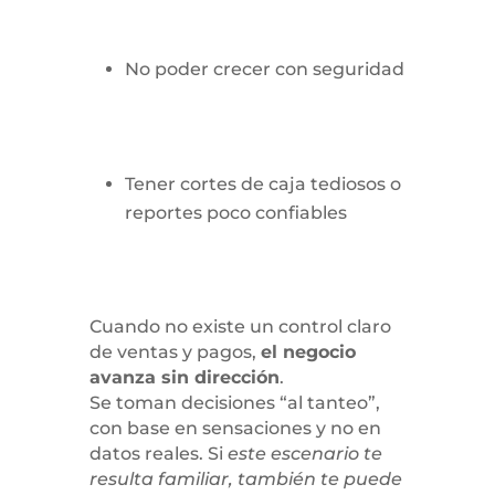
No poder crecer con seguridad
Tener cortes de caja tediosos o
reportes poco confiables
Cuando no existe un control claro
de ventas y pagos,
el negocio
avanza sin dirección
.
Se toman decisiones “al tanteo”,
con base en sensaciones y no en
datos reales. Si
este escenario te
resulta familiar, también te puede