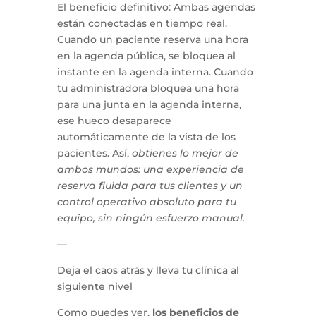
El beneficio definitivo: Ambas agendas
están conectadas en tiempo real.
Cuando un paciente reserva una hora
en la agenda pública, se bloquea al
instante en la agenda interna. Cuando
tu administradora bloquea una hora
para una junta en la agenda interna,
ese hueco desaparece
automáticamente de la vista de los
pacientes. Así,
obtienes lo mejor de
ambos mundos: una experiencia de
reserva fluida para tus clientes y un
control operativo absoluto para tu
equipo, sin ningún esfuerzo manual.
—
Deja el caos atrás y lleva tu clínica al
siguiente nivel
Como puedes ver,
los beneficios de