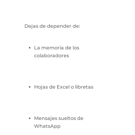
Dejas de depender de:
La memoria de los
colaboradores
Hojas de Excel o libretas
Mensajes sueltos de
WhatsApp