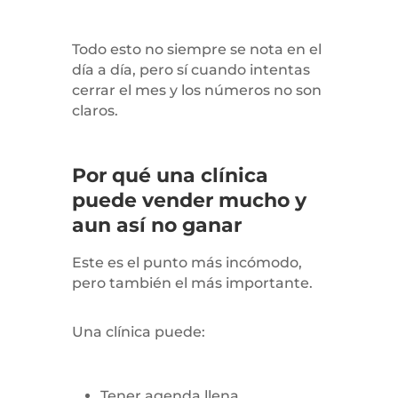
Todo esto no siempre se nota en el
día a día, pero sí cuando intentas
cerrar el mes y los números no son
claros.
Por qué una clínica
puede vender mucho y
aun así no ganar
Este es el punto más incómodo,
pero también el más importante.
Una clínica puede:
Tener agenda llena