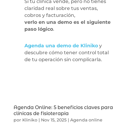
Si tu clínica vende, pero no tienes
claridad real sobre tus ventas,
cobros y facturación,
verlo en una demo es el siguiente
paso lógico
.
Agenda una demo de Kliniko
y
descubre cómo tener control total
de tu operación sin complicarla.
Agenda Online: 5 beneficios claves para
clínicas de fisioterapia
por
Kliniko
|
Nov 15, 2025
|
Agenda online