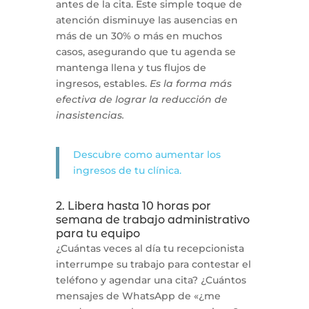
antes de la cita. Este simple toque de
atención disminuye las ausencias en
más de un 30% o más en muchos
casos, asegurando que tu agenda se
mantenga llena y tus flujos de
ingresos, estables.
Es la forma más
efectiva de lograr la reducción de
inasistencias.
Descubre como aumentar los
ingresos de tu clínica.
2. Libera hasta 10 horas por
semana de trabajo administrativo
para tu equipo
¿Cuántas veces al día tu recepcionista
interrumpe su trabajo para contestar el
teléfono y agendar una cita? ¿Cuántos
mensajes de WhatsApp de «¿me