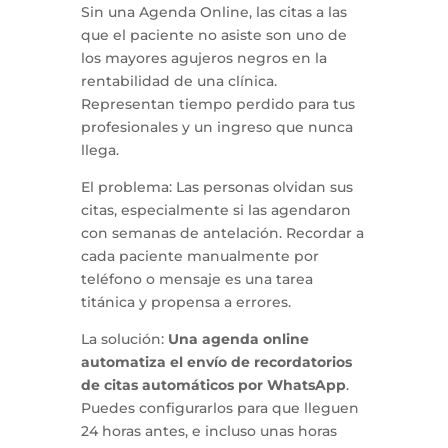
Sin una Agenda Online, las citas a las
que el paciente no asiste son uno de
los mayores agujeros negros en la
rentabilidad de una clínica.
Representan tiempo perdido para tus
profesionales y un ingreso que nunca
llega.
El problema: Las personas olvidan sus
citas, especialmente si las agendaron
con semanas de antelación. Recordar a
cada paciente manualmente por
teléfono o mensaje es una tarea
titánica y propensa a errores.
La solución:
Una agenda online
automatiza el envío de recordatorios
de citas automáticos por WhatsApp
.
Puedes configurarlos para que lleguen
24 horas antes, e incluso unas horas