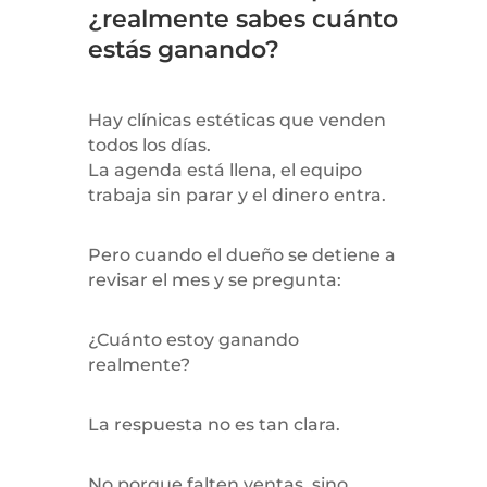
¿realmente sabes cuánto
estás ganando?
Hay clínicas estéticas que venden
todos los días.
La agenda está llena, el equipo
trabaja sin parar y el dinero entra.
Pero cuando el dueño se detiene a
revisar el mes y se pregunta:
¿Cuánto estoy ganando
realmente?
La respuesta no es tan clara.
No porque falten ventas, sino