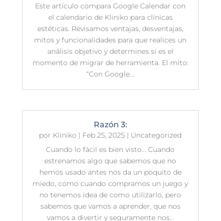
Este artículo compara Google Calendar con
el calendario de Kliniko para clínicas
estéticas. Revisamos ventajas, desventajas,
mitos y funcionalidades para que realices un
análisis objetivo y determines si es el
momento de migrar de herramienta. El mito:
“Con Google...
Razón 3:
por
Kliniko
|
Feb 25, 2025
|
Uncategorized
Cuando lo fácil es bien visto... Cuando
estrenamos algo que sabemos que no
hemos usado antes nos da un poquito de
miedo, como cuando compramos un juego y
no tenemos idea de como utilizarlo, pero
sabemos que vamos a aprender, que nos
vamos a divertir y seguramente nos...