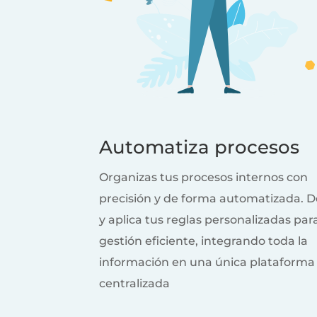
Automatiza procesos
Organizas tus procesos internos con
precisión y de forma automatizada. D
y aplica tus reglas personalizadas par
gestión eficiente, integrando toda la
información en una única plataforma
centralizada