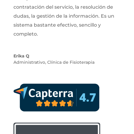
contratación del servicio, la resolución de
dudas, la gestión de la información. Es un
sistema bastante efectivo, sencillo y
completo.
Erika Q
Administrativo
,
Clínica de Fisioterapia