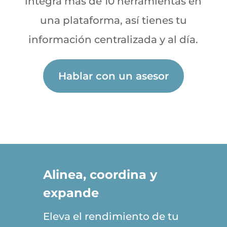
integra más de 10 herramientas en
una plataforma, así tienes tu
información centralizada y al día.
Hablar con un asesor
Alinea, coordina y
expande
Eleva el rendimiento de tu