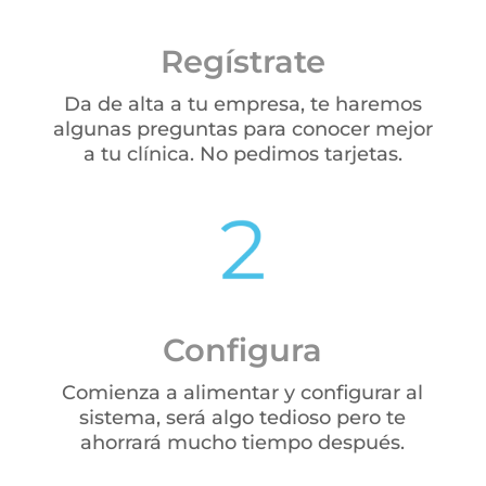
Regístrate
Da de alta a tu empresa, te haremos
algunas preguntas para conocer mejor
a tu clínica. No pedimos tarjetas.
Configura
Comienza a alimentar y configurar al
sistema, será algo tedioso pero te
ahorrará mucho tiempo después.