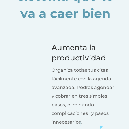
va a caer bien
Aumenta la
productividad
Organiza todas tus citas
fácilmente con la agenda
avanzada. Podrás agendar
y cobrar en tres simples
pasos, eliminando
complicaciones y pasos
innecesarios.