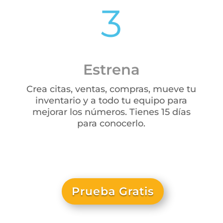
Estrena
Crea citas, ventas, compras, mueve tu
inventario y a todo tu equipo para
mejorar los números. Tienes 15 días
para conocerlo.
Prueba Gratis