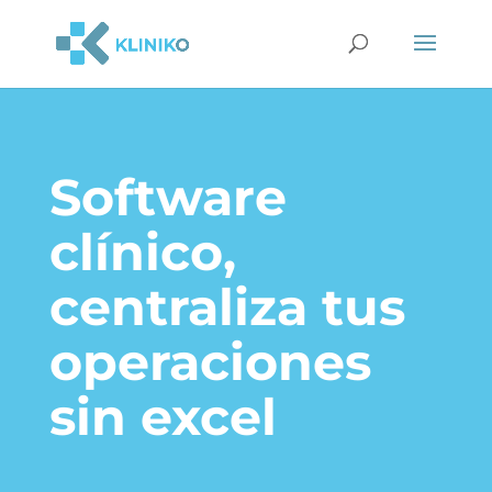
Software
clínico,
centraliza tus
operaciones
sin excel