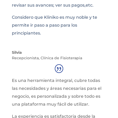
revisar sus avances; ver sus pagos,etc.
Considero que Kliniko es muy noble y te
permite ir paso a paso para los
principiantes.
Silvia
Recepcionista
,
Clínica de Fisioterapia
Es una herramienta integral, cubre todas
las necesidades y áreas necesarias para el
negocio, es personalizada y sobre todo es
una plataforma muy fácil de utilizar.
La experiencia es satisfactoria desde la