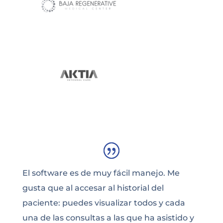
El software es de muy fácil manejo. Me
gusta que al accesar al historial del
paciente: puedes visualizar todos y cada
una de las consultas a las que ha asistido y