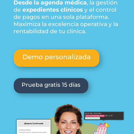
Desde la agenda médica
, la gestión
de
expedientes clínicos
y el control
de pagos en una sola plataforma.
Maximiza la excelencia operativa y la
rentabilidad de tu clínica.
Demo personalizada
Prueba gratis 15 días