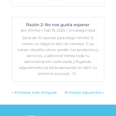
Razón 2: No nos gusta esperar
por
Kliniko
|
Feb 19, 2025
|
Uncategorized
Serie de 10 razones para elegir Kliniko Si
tienes un negocio esto te interesa. Si ya
tienes resuelto cómo vender tus productos y
servicios, y adicional tienes toda tu
administración controlada y fluyendo,
seguramente ya estás pensando en abrir tu
próxima sucursal... O...
« Entradas más antiguas
Entradas siguientes »