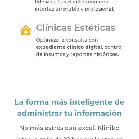
fideliza a tus clientes con una
interfaz amigable y profesional.
Clínicas Estéticas

Optimiza la consulta con
expediente clínico digital
, control
de insumos y reportes históricos.
La forma más inteligente de
administrar tu información
No más estrés con excel. Kliniko