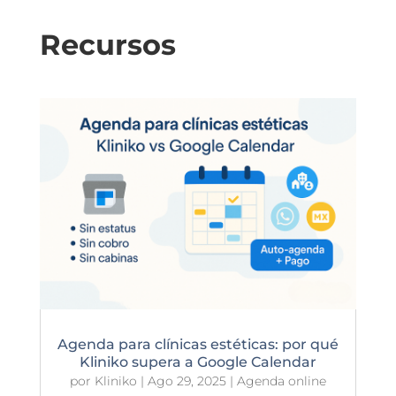
Recursos
⁠Agenda para clínicas estéticas: por qué
Kliniko supera a Google Calendar
por
Kliniko
|
Ago 29, 2025
|
Agenda online