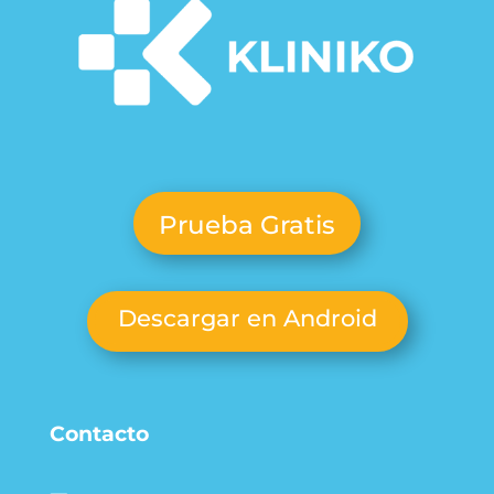
Prueba Gratis
Descargar en Android
Contacto