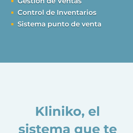
Gestión de Ventas
Control de Inventarios
Sistema punto de venta
Kliniko, el
sistema que te