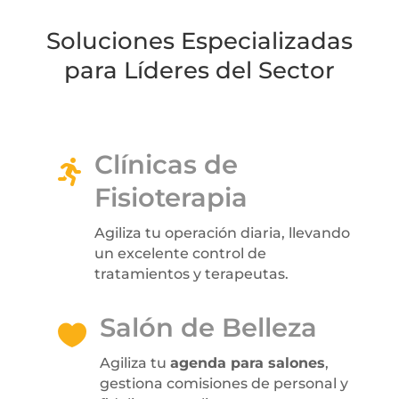
Soluciones Especializadas
para Líderes del Sector
Clínicas de

Fisioterapia
Agiliza tu operación diaria, llevando
un excelente control de
tratamientos y terapeutas.
Salón de Belleza

Agiliza tu
agenda para salones
,
gestiona comisiones de personal y