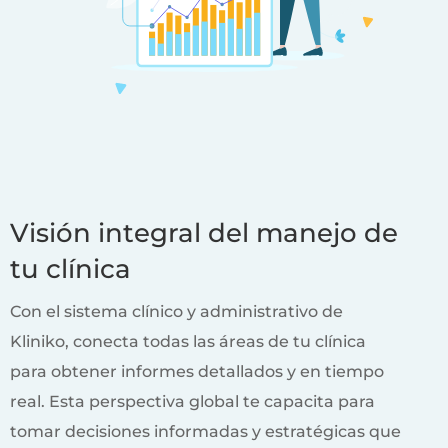
Visión integral del manejo de
tu clínica
Con el sistema clínico y administrativo de
Kliniko, conecta todas las áreas de tu clínica
para obtener informes detallados y en tiempo
real. Esta perspectiva global te capacita para
tomar decisiones informadas y estratégicas que