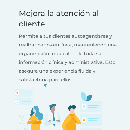
Mejora la atención al
cliente
Permite a tus clientes autoagendarse y
realizar pagos en línea, manteniendo una
organización impecable de toda su
información clínica y administrativa. Esto
asegura una experiencia fluida y
satisfactoria para ellos.