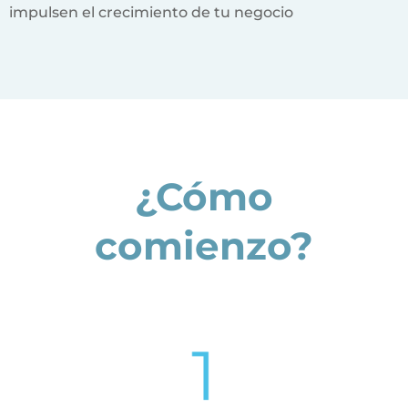
impulsen el crecimiento de tu negocio
¿Cómo
comienzo?