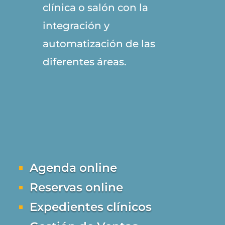
clínica o salón con la
integración y
automatización de las
diferentes áreas.
Agenda online
Reservas online
Expedientes clínicos