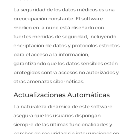
La seguridad de los datos médicos es una
preocupación constante. El software
médico en la nube está diseñado con
fuertes medidas de seguridad, incluyendo
encriptación de datos y protocolos estrictos
para el acceso a la información,
garantizando que los datos sensibles estén
protegidos contra accesos no autorizados y
otras amenazas cibernéticas.
Actualizaciones Automáticas
La naturaleza dinámica de este software
asegura que los usuarios dispongan
siempre de las últimas funcionalidades y
parches de seguridad sin interrupciones en