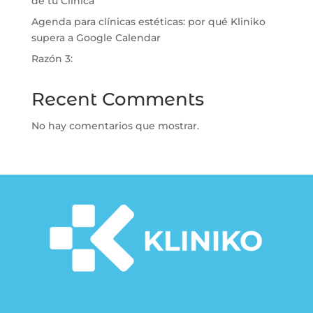
de tu Clínica
⁠Agenda para clínicas estéticas: por qué Kliniko
supera a Google Calendar
Razón 3:
Recent Comments
No hay comentarios que mostrar.