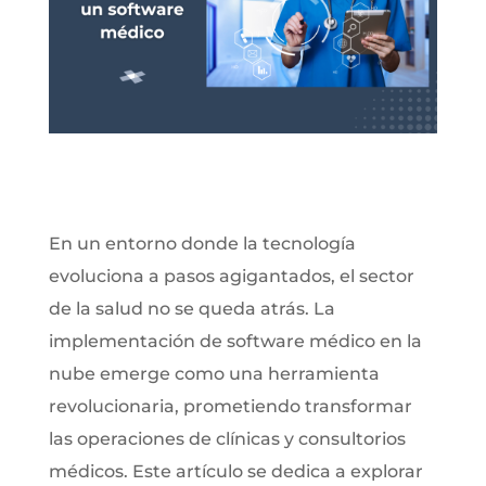
En un entorno donde la tecnología
evoluciona a pasos agigantados, el sector
de la salud no se queda atrás. La
implementación de software médico en la
nube emerge como una herramienta
revolucionaria, prometiendo transformar
las operaciones de clínicas y consultorios
médicos. Este artículo se dedica a explorar