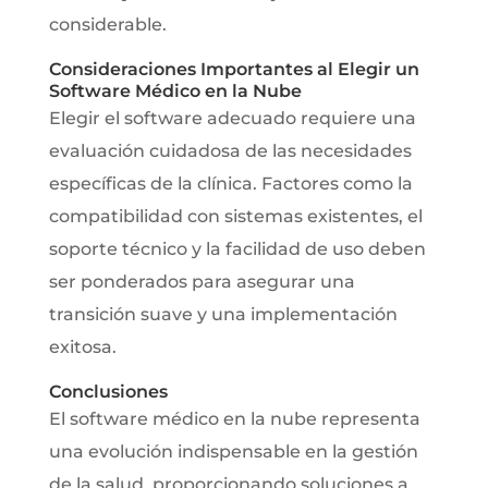
considerable.
C
onsideraciones Importantes al Elegir un
Software Médico en la Nube
Elegir el software adecuado requiere una
evaluación cuidadosa de las necesidades
específicas de la clínica. Factores como la
compatibilidad con sistemas existentes, el
soporte técnico y la facilidad de uso deben
ser ponderados para asegurar una
transición suave y una implementación
exitosa.
Conclusiones
El software médico en la nube representa
una evolución indispensable en la gestión
de la salud, proporcionando soluciones a