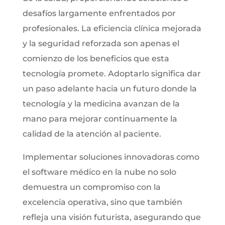
desafíos largamente enfrentados por
profesionales. La eficiencia clínica mejorada
y la seguridad reforzada son apenas el
comienzo de los beneficios que esta
tecnología promete. Adoptarlo significa dar
un paso adelante hacia un futuro donde la
tecnología y la medicina avanzan de la
mano para mejorar continuamente la
calidad de la atención al paciente.
Implementar soluciones innovadoras como
el software médico en la nube no solo
demuestra un compromiso con la
excelencia operativa, sino que también
refleja una visión futurista, asegurando que