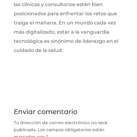
las clínicas y consultorios estén bien
posicionados para enfrentar los retos que
traiga el mañana. En un mundo cada vez
más digitalizado, estar a la vanguardia
tecnológica es sinónimo de liderazgo en el
cuidado de la salud.
Enviar comentario
Tu dirección de correo electrónico no será
publicada.
Los campos obligatorios están
marcados con
*