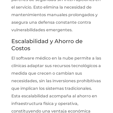
el servicio. Esto elimina la necesidad de
mantenimientos manuales prolongados y
asegura una defensa constante contra
vulnerabilidades emergentes.
Escalabilidad y Ahorro de
Costos
El software médico en la nube permite a las
clínicas adaptar sus recursos tecnológicos a
medida que crecen o cambian sus
necesidades, sin las inversiones prohibitivas
que implican los sistemas tradicionales.
Esta escalabilidad acompaña al ahorro en
infraestructura física y operativa,
constituyendo una ventaja económica