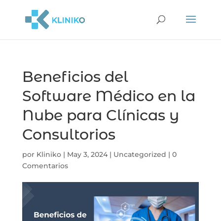
Beneficios del
Software Médico en la
Nube para Clínicas y
Consultorios
por
Kliniko
|
May 3, 2024
|
Uncategorized
|
0
Comentarios