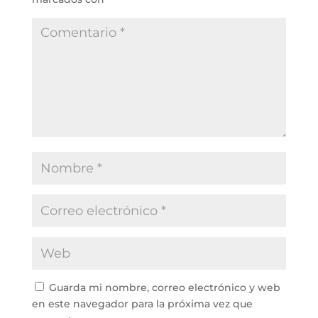
Guarda mi nombre, correo electrónico y web
en este navegador para la próxima vez que