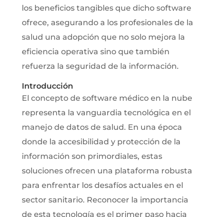
los beneficios tangibles que dicho software
ofrece, asegurando a los profesionales de la
salud una adopción que no solo mejora la
eficiencia operativa sino que también
refuerza la seguridad de la información.
Introducción
El concepto de software médico en la nube
representa la vanguardia tecnológica en el
manejo de datos de salud. En una época
donde la accesibilidad y protección de la
información son primordiales, estas
soluciones ofrecen una plataforma robusta
para enfrentar los desafíos actuales en el
sector sanitario. Reconocer la importancia
de esta tecnología es el primer paso hacia