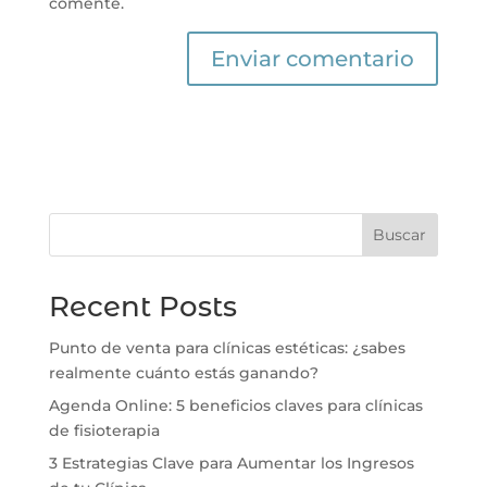
comente.
Buscar
Recent Posts
Punto de venta para clínicas estéticas: ¿sabes
realmente cuánto estás ganando?
Agenda Online: 5 beneficios claves para clínicas
de fisioterapia
3 Estrategias Clave para Aumentar los Ingresos