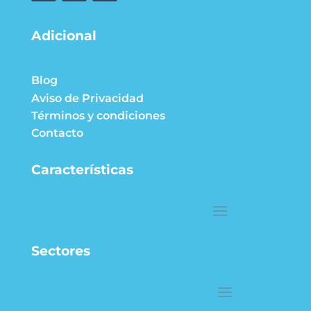
Adicional
Blog
Aviso de Privacidad
Términos y condiciones
Contacto
Características
Sectores