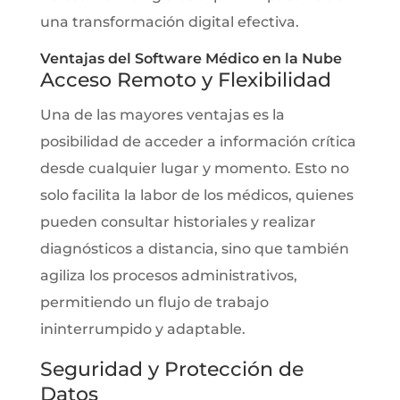
una transformación digital efectiva.
Ventajas del Software Médico en la Nube
Acceso Remoto y Flexibilidad
Una de las mayores ventajas es la
posibilidad de acceder a información crítica
desde cualquier lugar y momento. Esto no
solo facilita la labor de los médicos, quienes
pueden consultar historiales y realizar
diagnósticos a distancia, sino que también
agiliza los procesos administrativos,
permitiendo un flujo de trabajo
ininterrumpido y adaptable.
Seguridad y Protección de
Datos